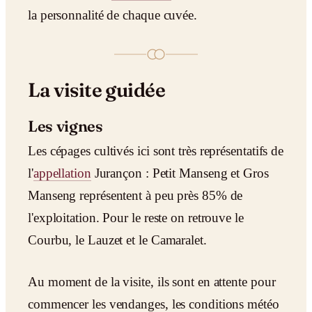
la personnalité de chaque cuvée.
La visite guidée
Les vignes
Les cépages cultivés ici sont très représentatifs de
l'
appellation
Jurançon : Petit Manseng et Gros
Manseng représentent à peu près 85% de
l'exploitation. Pour le reste on retrouve le
Courbu, le Lauzet et le Camaralet.
Au moment de la visite, ils sont en attente pour
commencer les vendanges, les conditions météo