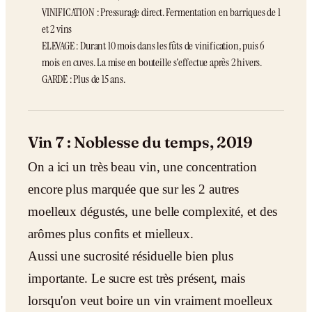
VINIFICATION : Pressurage direct. Fermentation en barriques de 1
et 2 vins
ELEVAGE : Durant 10 mois dans les fûts de vinification, puis 6
mois en cuves. La mise en bouteille s'effectue après 2 hivers.
GARDE : Plus de 15 ans.
Vin 7 : Noblesse du temps, 2019
On a ici un très beau vin, une concentration
encore plus marquée que sur les 2 autres
moelleux dégustés, une belle complexité, et des
arômes plus confits et mielleux.
Aussi une sucrosité résiduelle bien plus
importante. Le sucre est très présent, mais
lorsqu'on veut boire un vin vraiment moelleux