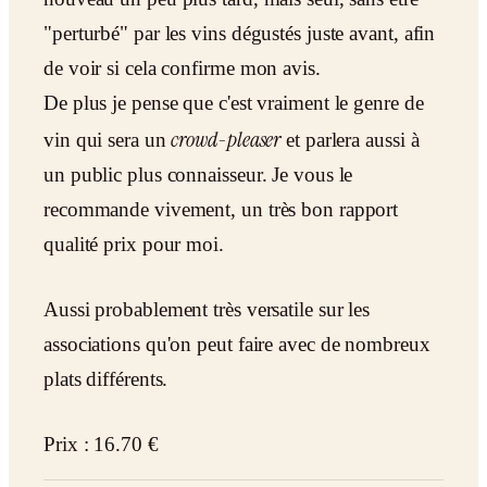
"perturbé" par les vins dégustés juste avant, afin
de voir si cela confirme mon avis.
De plus je pense que c'est vraiment le genre de
crowd-pleaser
vin qui sera un
et parlera aussi à
un public plus connaisseur. Je vous le
recommande vivement, un très bon rapport
qualité prix pour moi.
Aussi probablement très versatile sur les
associations qu'on peut faire avec de nombreux
plats différents.
Prix : 16.70 €