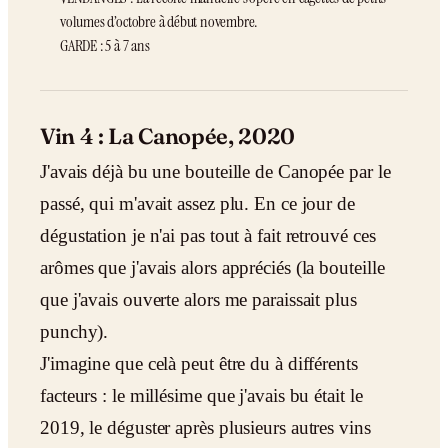
volumes d’octobre à début novembre.
GARDE : 5 à 7 ans
Vin 4 : La Canopée, 2020
J'avais déjà bu une bouteille de Canopée par le
passé, qui m'avait assez plu. En ce jour de
dégustation je n'ai pas tout à fait retrouvé ces
arômes que j'avais alors appréciés (la bouteille
que j'avais ouverte alors me paraissait plus
punchy).
J'imagine que celà peut être du à différents
facteurs : le millésime que j'avais bu était le
2019, le déguster après plusieurs autres vins