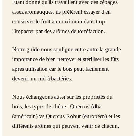
Etant donné qu'ils travaillent avec des cépages
assez aromatiques, ils préférent essayer d'en
conserver le fruit au maximum dans trop
l'impacter par des arômes de torréfaction.
Notre guide nous souligne entre autre la grande
importance de bien nettoyer et stériliser les fûts
après utilisation car le bois peut facilement
devenir un nid à bactéries.
Nous échangeons aussi sur les propriétés du
bois, les types de chêne : Quercus Alba
(américain) vs Quercus Robur (européen) et les
différents arômes qui peuvent venir de chacun.