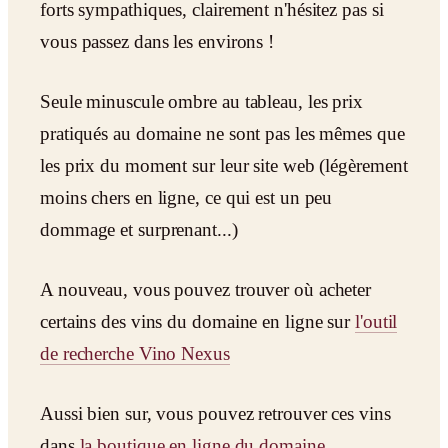
forts sympathiques, clairement n'hésitez pas si
vous passez dans les environs !
Seule minuscule ombre au tableau, les prix
pratiqués au domaine ne sont pas les mêmes que
les prix du moment sur leur site web (légèrement
moins chers en ligne, ce qui est un peu
dommage et surprenant...)
A nouveau, vous pouvez trouver où acheter
certains des vins du domaine en ligne sur
l'outil
de recherche Vino Nexus
Aussi bien sur, vous pouvez retrouver ces vins
dans
la boutique en ligne du domaine