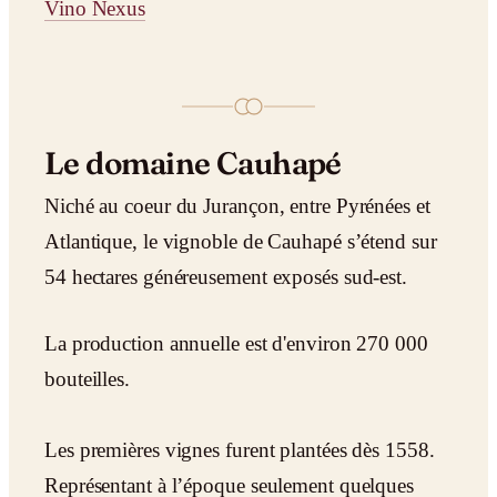
Vino Nexus
Le domaine Cauhapé
Niché au coeur du Jurançon, entre Pyrénées et
Atlantique, le vignoble de Cauhapé s’étend sur
54 hectares généreusement exposés sud-est.
La production annuelle est d'environ 270 000
bouteilles.
Les premières vignes furent plantées dès 1558.
Représentant à l’époque seulement quelques