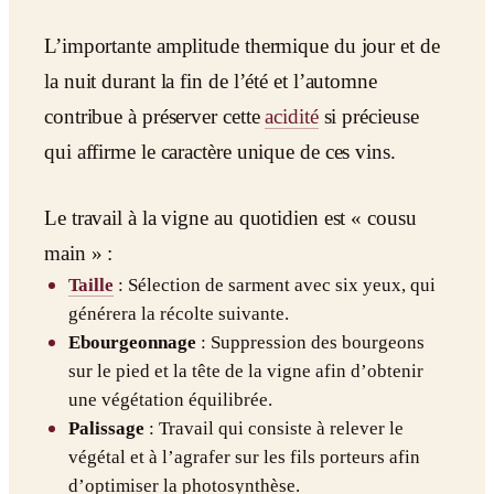
L’importante amplitude thermique du jour et de
la nuit durant la fin de l’été et l’automne
contribue à préserver cette
acidité
si précieuse
qui affirme le caractère unique de ces vins.
Le travail à la vigne au quotidien est « cousu
main » :
Taille
: Sélection de sarment avec six yeux, qui
générera la récolte suivante.
Ebourgeonnage
: Suppression des bourgeons
sur le pied et la tête de la vigne afin d’obtenir
une végétation équilibrée.
Palissage
: Travail qui consiste à relever le
végétal et à l’agrafer sur les fils porteurs afin
d’optimiser la photosynthèse.