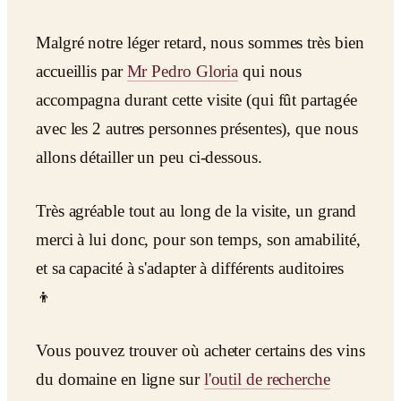
Malgré notre léger retard, nous sommes très bien
accueillis par
Mr Pedro Gloria
qui nous
accompagna durant cette visite (qui fût partagée
avec les 2 autres personnes présentes), que nous
allons détailler un peu ci-dessous.
Très agréable tout au long de la visite, un grand
merci à lui donc, pour son temps, son amabilité,
et sa capacité à s'adapter à différents auditoires
👦
Vous pouvez trouver où acheter certains des vins
du domaine en ligne sur
l'outil de recherche