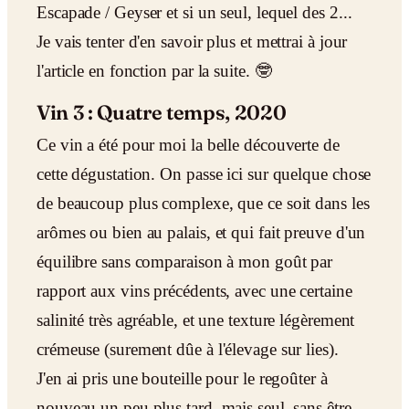
Escapade / Geyser et si un seul, lequel des 2...
Je vais tenter d'en savoir plus et mettrai à jour
l'article en fonction par la suite. 🤓
Vin 3 : Quatre temps, 2020
Ce vin a été pour moi la belle découverte de
cette dégustation. On passe ici sur quelque chose
de beaucoup plus complexe, que ce soit dans les
arômes ou bien au palais, et qui fait preuve d'un
équilibre sans comparaison à mon goût par
rapport aux vins précédents, avec une certaine
salinité très agréable, et une texture légèrement
crémeuse (surement dûe à l'élevage sur lies).
J'en ai pris une bouteille pour le regoûter à
nouveau un peu plus tard, mais seul, sans être