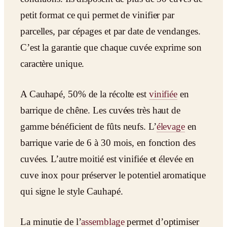
petit format ce qui permet de vinifier par
parcelles, par cépages et par date de vendanges.
C’est la garantie que chaque cuvée exprime son
caractère unique.
A Cauhapé, 50% de la récolte est
vinifiée
en
barrique de chêne. Les cuvées très haut de
gamme bénéficient de fûts neufs. L’
élevage
en
barrique varie de 6 à 30 mois, en fonction des
cuvées. L’autre moitié est vinifiée et élevée en
cuve inox pour préserver le potentiel aromatique
qui signe le style Cauhapé.
La minutie de l’
assemblage
permet d’optimiser