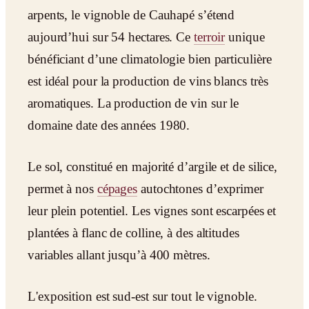
arpents, le vignoble de Cauhapé s’étend
aujourd’hui sur 54 hectares. Ce
terroir
unique
bénéficiant d’une climatologie bien particulière
est idéal pour la production de vins blancs très
aromatiques. La production de vin sur le
domaine date des années 1980.
Le sol, constitué en majorité d’argile et de silice,
permet à nos
cépages
autochtones d’exprimer
leur plein potentiel. Les vignes sont escarpées et
plantées à flanc de colline, à des altitudes
variables allant jusqu’à 400 mètres.
L'exposition est sud-est sur tout le vignoble.