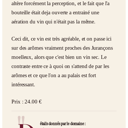
altère forcément la perception, et le fait que l'a
bouteille était deja ouverte a entrainé une
aération du vin qui n'était pas la même.
Ceci dit, ce vin est très agréable, et on passe ici
sur des arômes vraiment proches des Jurançons
moelleux, alors que c'est bien un vin sec. Le
contraste entre ce à quoi on s'attend de par les
arômes et ce que l'on a au palais est fort
intéressant.
Prix : 24.00 €
étails donnés par le domaine :