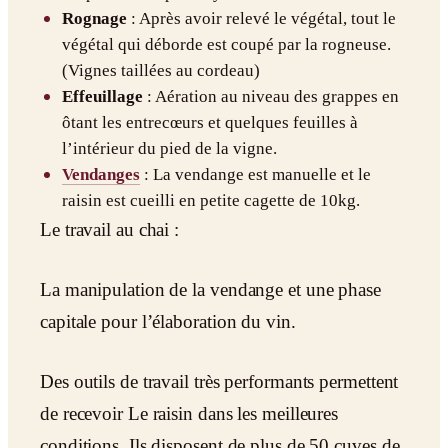
Rognage
: Après avoir relevé le végétal, tout le
végétal qui déborde est coupé par la rogneuse.
(Vignes taillées au cordeau)
Effeuillage
: Aération au niveau des grappes en
ôtant les entrecœurs et quelques feuilles à
l’intérieur du pied de la vigne.
Vendanges
: La vendange est manuelle et le
raisin est cueilli en petite cagette de 10kg.
Le travail au chai :
La manipulation de la vendange et une phase
capitale pour l’élaboration du vin.
Des outils de travail très performants permettent
de recevoir Le raisin dans les meilleures
conditions. Ils disposent de plus de 50 cuves de