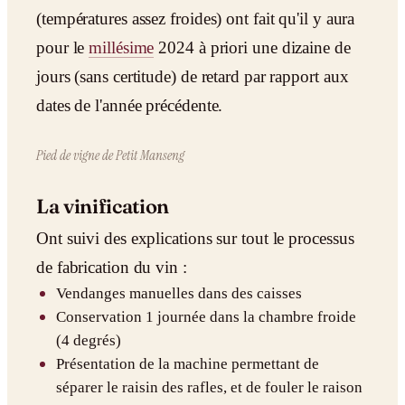
(températures assez froides) ont fait qu'il y aura
pour le
millésime
2024 à priori une dizaine de
jours (sans certitude) de retard par rapport aux
dates de l'année précédente.
Pied de vigne de Petit Manseng
La vinification
Ont suivi des explications sur tout le processus
de fabrication du vin :
Vendanges manuelles dans des caisses
Conservation 1 journée dans la chambre froide
(4 degrés)
Présentation de la machine permettant de
séparer le raisin des rafles, et de fouler le raison