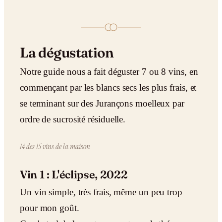
La dégustation
Notre guide nous a fait déguster 7 ou 8 vins, en
commençant par les blancs secs les plus frais, et
se terminant sur des Jurançons moelleux par
ordre de sucrosité résiduelle.
14 des 15 vins de la maison
Vin 1 : L'éclipse, 2022
Un vin simple, très frais, même un peu trop
pour mon goût.