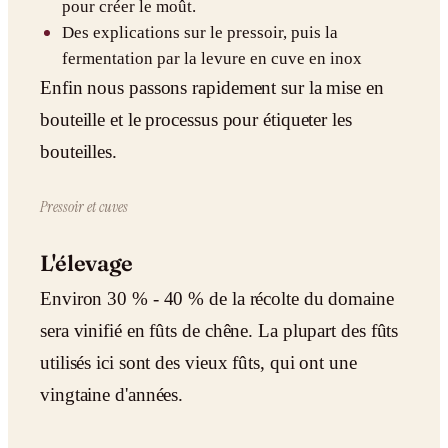
pour créer le moût.
Des explications sur le pressoir, puis la
fermentation par la levure en cuve en inox
Enfin nous passons rapidement sur la mise en
bouteille et le processus pour étiqueter les
bouteilles.
Pressoir et cuves
L'élevage
Environ 30 % - 40 % de la récolte du domaine
sera vinifié en fûts de chêne. La plupart des fûts
utilisés ici sont des vieux fûts, qui ont une
vingtaine d'années.