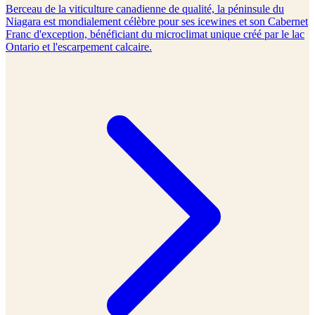
Berceau de la viticulture canadienne de qualité, la péninsule du
Niagara est mondialement célèbre pour ses icewines et son Cabernet
Franc d'exception, bénéficiant du microclimat unique créé par le lac
Ontario et l'escarpement calcaire.