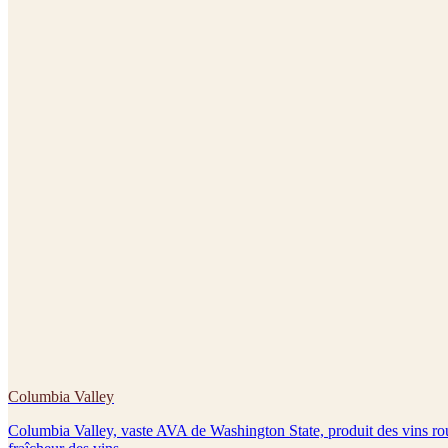
Columbia Valley
Columbia Valley, vaste AVA de Washington State, produit des vins roug