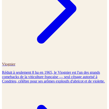
Viognier
Réduit à seulement 8 ha en 1965, le Viognier est l'un des grands
comebacks de la viticulture française — seul cépage autorisé à
Condrieu, célèbre pour ses arômes explosifs d'abricot et de violette.