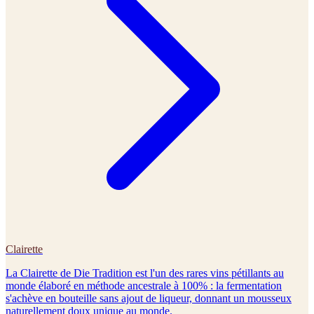
Clairette
La Clairette de Die Tradition est l'un des rares vins pétillants au
monde élaboré en méthode ancestrale à 100% : la fermentation
s'achève en bouteille sans ajout de liqueur, donnant un mousseux
naturellement doux unique au monde.