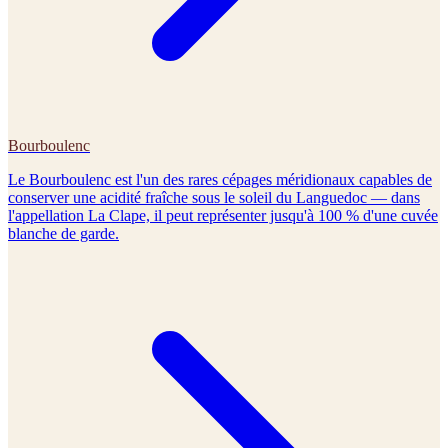
Bourboulenc
Le Bourboulenc est l'un des rares cépages méridionaux capables de
conserver une acidité fraîche sous le soleil du Languedoc — dans
l'appellation La Clape, il peut représenter jusqu'à 100 % d'une cuvée
blanche de garde.