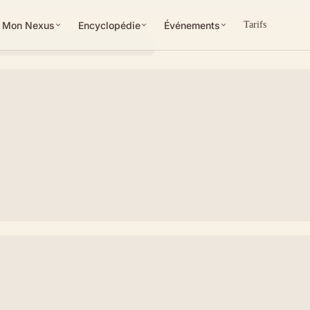
Mon Nexus
Encyclopédie
Événements
Tarifs