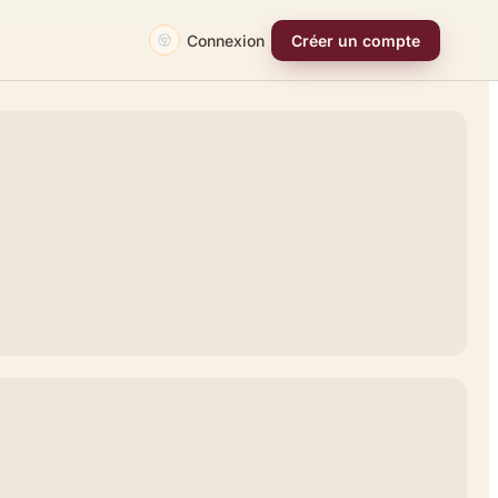
Connexion
Créer un compte