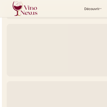
Découvrir