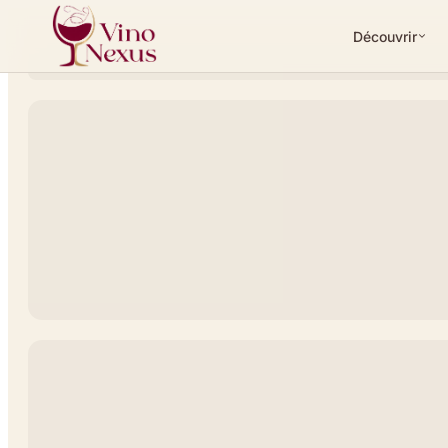
Découvrir