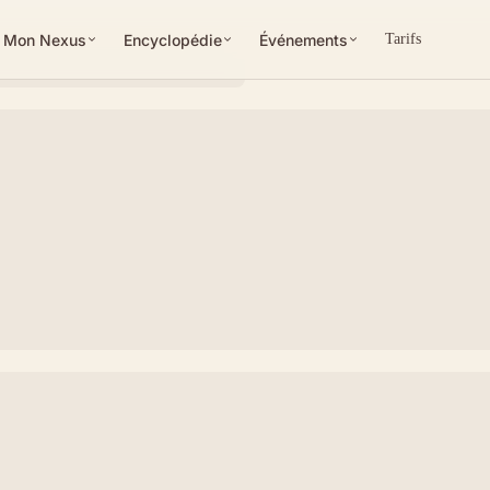
Mon Nexus
Encyclopédie
Événements
Tarifs