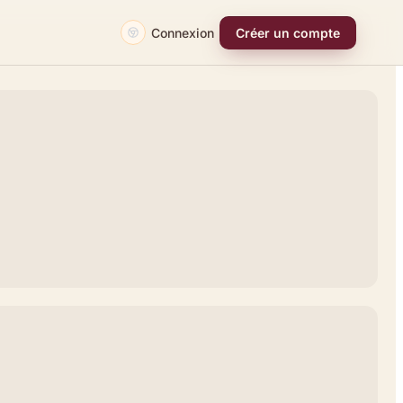
Connexion
Créer un compte