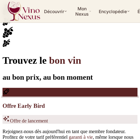
Mon
Découvrir
Encyclopédie
É
Nexus
Trouvez le
bon vin
au bon prix, au bon moment
Offre Early Bird
Offre de lancement
Rejoignez-nous dès aujourd'hui en tant que membre fondateur.
Profitez de votre tarif préférentiel
garanti à vie
, même lorsque nous