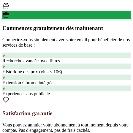
Commencez gratuitement dès maintenant
Connectez-vous simplement avec votre email pour bénéficier de nos
services de base :
✓
Recherche avancée avec filtres
✓
Historique des prix (vins < 10€)
✓
Extension Chrome intégrée
✓
Expérience sans publicité
Satisfaction garantie
Vous pouvez annuler votre abonnement à tout moment depuis votre
compte. Pas d'engagement, pas de frais cachés.