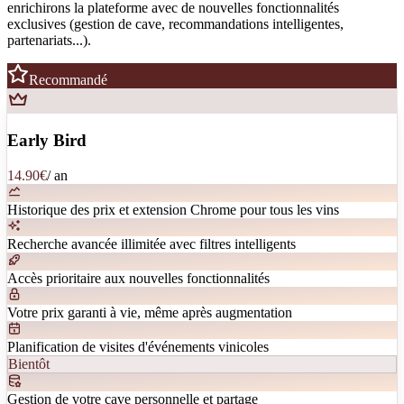
enrichirons la plateforme avec de nouvelles fonctionnalités
exclusives (gestion de cave, recommandations intelligentes,
partenariats...).
Recommandé
Early Bird
14.90
€
/
an
Historique des prix et extension Chrome pour tous les vins
Recherche avancée illimitée avec filtres intelligents
Accès prioritaire aux nouvelles fonctionnalités
Votre prix garanti à vie, même après augmentation
Planification de visites d'événements vinicoles
Bientôt
Gestion de votre cave personnelle et partage