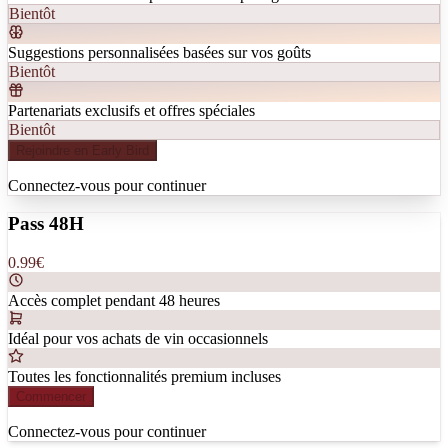
Bientôt
Suggestions personnalisées basées sur vos goûts
Bientôt
Partenariats exclusifs et offres spéciales
Bientôt
Rejoindre en Early Bird
Connectez-vous pour continuer
Pass 48H
0.99
€
Accès complet pendant 48 heures
Idéal pour vos achats de vin occasionnels
Toutes les fonctionnalités premium incluses
Commencer
Connectez-vous pour continuer