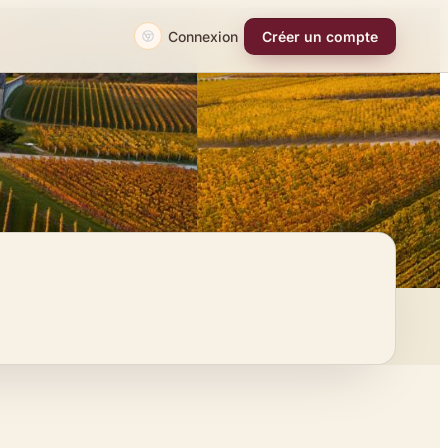
Connexion
Créer un compte