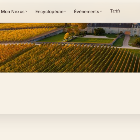
Mon Nexus
Encyclopédie
Événements
Tarifs