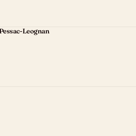
, Pessac-Leognan